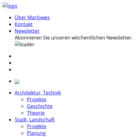
Über Marlowes
Kontakt
Newsletter
Abonnieren Sie unseren wöchentlichen Newsletter.
Architektur, Technik
Projekte
Geschichte
Theorie
Stadt, Landschaft
Projekte
Planung