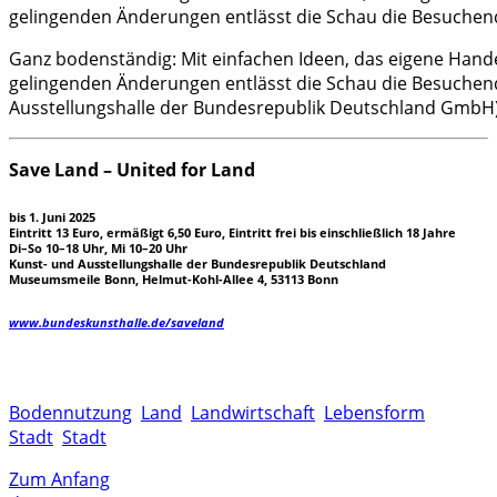
Ganz bodenständig: Mit einfachen Ideen, das eigene Hand
gelingenden Änderungen entlässt die Schau die Besuchend
Ausstellungshalle der Bundesrepublik Deutschland GmbH
Save Land – United for Land
bis 1. Juni 2025
Eintritt 13 Euro, ermäßigt 6,50 Euro, Eintritt frei bis einschließlich 18 Jahre
Di–So 10–18 Uhr, Mi 10–20 Uhr
Kunst- und Ausstellungshalle der Bundesrepublik Deutschland
Museumsmeile Bonn, Helmut-Kohl-Allee 4, 53113 Bonn
www.bundeskunsthalle.de/saveland
Bodennutzung
Land
Landwirtschaft
Lebensform
Stadt
Stadt
Zum Anfang