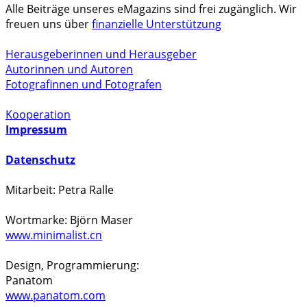
Alle Beiträge unseres eMagazins sind frei zugänglich. Wir
freuen uns über
finanzielle Unterstützung
Herausgeberinnen und Herausgeber
Autorinnen und Autoren
Fotografinnen und Fotografen
Kooperation
Impressum
Datenschutz
Mitarbeit: Petra Ralle
Wortmarke: Björn Maser
www.minimalist.cn
Design, Programmierung:
Panatom
www.panatom.com