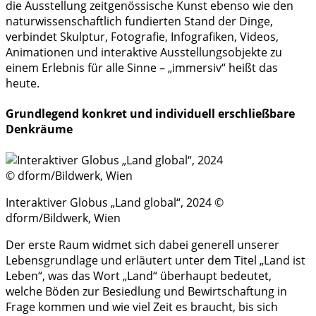
die Ausstellung zeitgenössische Kunst ebenso wie den
naturwissenschaftlich fundierten Stand der Dinge,
verbindet Skulptur, Fotografie, Infografiken, Videos,
Animationen und interaktive Ausstellungsobjekte zu
einem Erlebnis für alle Sinne – „immersiv“ heißt das
heute.
Grundlegend konkret und individuell erschließbare
Denkräume
Interaktiver Globus „Land global“, 2024 ©
dform/Bildwerk, Wien
Der erste Raum widmet sich dabei generell unserer
Lebensgrundlage und erläutert unter dem Titel „Land ist
Leben“, was das Wort „Land“ überhaupt bedeutet,
welche Böden zur Besiedlung und Bewirtschaftung in
Frage kommen und wie viel Zeit es braucht, bis sich