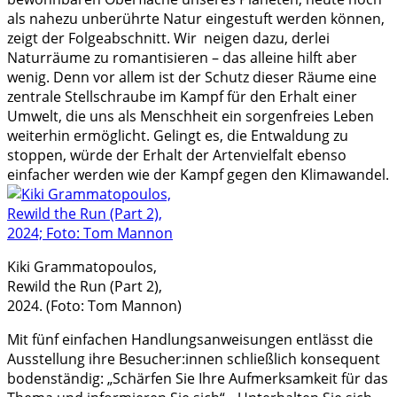
als nahezu unberührte Natur eingestuft werden können,
zeigt der Folgeabschnitt. Wir neigen dazu, derlei
Naturräume zu romantisieren – das alleine hilft aber
wenig. Denn vor allem ist der Schutz dieser Räume eine
zentrale Stellschraube im Kampf für den Erhalt einer
Umwelt, die uns als Menschheit ein sorgenfreies Leben
weiterhin ermöglicht. Gelingt es, die Entwaldung zu
stoppen, würde der Erhalt der Artenvielfalt ebenso
einfacher werden wie der Kampf gegen den Klimawandel.
Kiki Grammatopoulos,
Rewild the Run (Part 2),
2024. (Foto: Tom Mannon)
Mit fünf einfachen Handlungsanweisungen entlässt die
Ausstellung ihre Besucher:innen schließlich konsequent
bodenständig: „Schärfen Sie Ihre Aufmerksamkeit für das