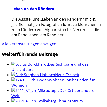
Leben an den Rändern
Die Ausstellung „Leben an den Rändern“ mit 49
großformatigen Fotografien führt zu Menschen in
zehn Ländern von Afghanistan bis Venezuela, die
am Rand leben: am Rand der
...
Alle Veranstaltungen anzeigen
Weiterführende Beiträge
Das Sichtbare und das
Unsichtbare
Neue Freiheit
Mehr Boden für
Wohnen
Der Ort der anderen
Welt
Ohne Zentrum