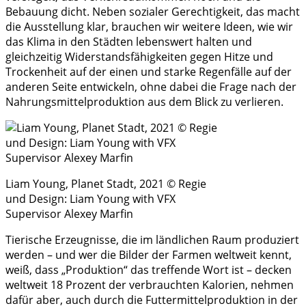
Bebauung dicht. Neben sozialer Gerechtigkeit, das macht
die Ausstellung klar, brauchen wir weitere Ideen, wie wir
das Klima in den Städten lebenswert halten und
gleichzeitig Widerstandsfähigkeiten gegen Hitze und
Trockenheit auf der einen und starke Regenfälle auf der
anderen Seite entwickeln, ohne dabei die Frage nach der
Nahrungsmittelproduktion aus dem Blick zu verlieren.
Liam Young, Planet Stadt, 2021 © Regie
und Design: Liam Young with VFX
Supervisor Alexey Marfin
Tierische Erzeugnisse, die im ländlichen Raum produziert
werden – und wer die Bilder der Farmen weltweit kennt,
weiß, dass „Produktion“ das treffende Wort ist – decken
weltweit 18 Prozent der verbrauchten Kalorien, nehmen
dafür aber, auch durch die Futtermittelproduktion in der