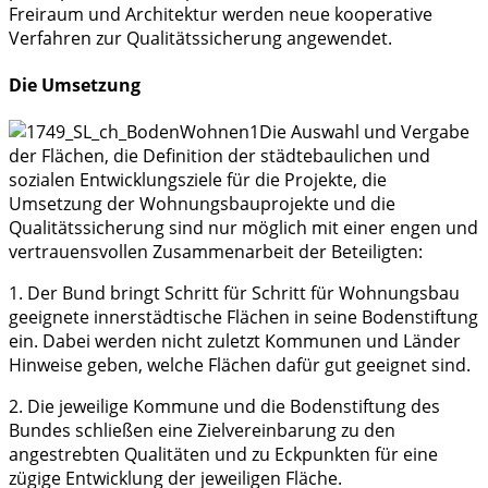
Freiraum und Architektur werden neue kooperative
Verfahren zur Qualitätssicherung angewendet.
Die Umsetzung
Die Auswahl und Vergabe
der Flächen, die Definition der städtebaulichen und
sozialen Entwicklungsziele für die Projekte, die
Umsetzung der Wohnungsbauprojekte und die
Qualitätssicherung sind nur möglich mit einer engen und
vertrauensvollen Zusammenarbeit der Beteiligten:
1. Der Bund bringt Schritt für Schritt für Wohnungsbau
geeignete innerstädtische Flächen in seine Bodenstiftung
ein. Dabei werden nicht zuletzt Kommunen und Länder
Hinweise geben, welche Flächen dafür gut geeignet sind.
2. Die jeweilige Kommune und die Bodenstiftung des
Bundes schließen eine Zielvereinbarung zu den
angestrebten Qualitäten und zu Eckpunkten für eine
zügige Entwicklung der jeweiligen Fläche.