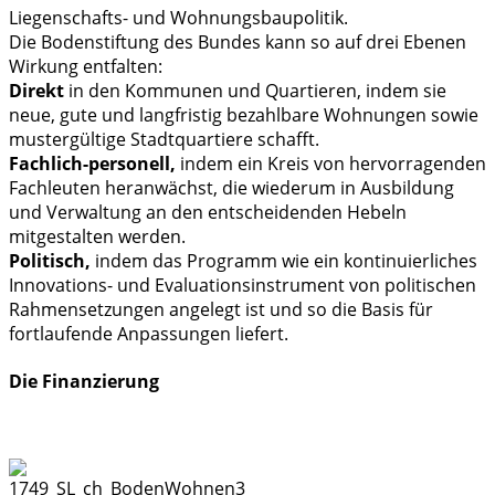
Liegenschafts- und Wohnungsbaupolitik.
Die Bodenstiftung des Bundes kann so auf drei Ebenen
Wirkung entfalten:
Direkt
in den Kommunen und Quartieren, indem sie
neue, gute und langfristig bezahlbare Wohnungen sowie
mustergültige Stadtquartiere schafft.
Fachlich-personell,
indem ein Kreis von hervorragenden
Fachleuten heranwächst, die wiederum in Ausbildung
und Verwaltung an den entscheidenden Hebeln
mitgestalten werden.
Politisch,
indem das Programm wie ein kontinuierliches
Innovations- und Evaluationsinstrument von politischen
Rahmensetzungen angelegt ist und so die Basis für
fortlaufende Anpassungen liefert.
Die Finanzierung