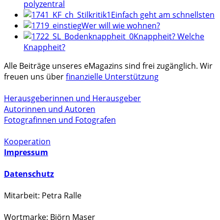
polyzentral
Einfach geht am schnellsten
Wer will wie wohnen?
Knappheit? Welche
Knappheit?
Alle Beiträge unseres eMagazins sind frei zugänglich. Wir
freuen uns über
finanzielle Unterstützung
Herausgeberinnen und Herausgeber
Autorinnen und Autoren
Fotografinnen und Fotografen
Kooperation
Impressum
Datenschutz
Mitarbeit: Petra Ralle
Wortmarke: Björn Maser