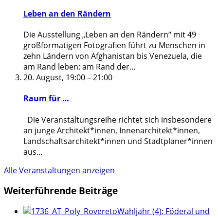
Leben an den Rändern
Die Ausstellung „Leben an den Rändern“ mit 49
großformatigen Fotografien führt zu Menschen in
zehn Ländern von Afghanistan bis Venezuela, die
am Rand leben: am Rand der
...
20. August, 19:00
–
21:00
Raum für …
Die Veranstaltungsreihe richtet sich insbesondere
an junge Architekt*innen, Innenarchitekt*innen,
Landschaftsarchitekt*innen und Stadtplaner*innen
aus
...
Alle Veranstaltungen anzeigen
Weiterführende Beiträge
Wahljahr (4): Föderal und