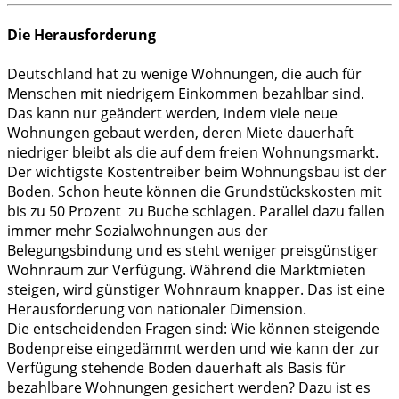
Die Herausforderung
Deutschland hat zu wenige Wohnungen, die auch für
Menschen mit niedrigem Einkommen bezahlbar sind.
Das kann nur geändert werden, indem viele neue
Wohnungen gebaut werden, deren Miete dauerhaft
niedriger bleibt als die auf dem freien Wohnungsmarkt.
Der wichtigste Kostentreiber beim Wohnungsbau ist der
Boden. Schon heute können die Grundstückskosten mit
bis zu 50 Prozent zu Buche schlagen. Parallel dazu fallen
immer mehr Sozialwohnungen aus der
Belegungsbindung und es steht weniger preisgünstiger
Wohnraum zur Verfügung. Während die Marktmieten
steigen, wird günstiger Wohnraum knapper. Das ist eine
Herausforderung von nationaler Dimension.
Die entscheidenden Fragen sind: Wie können steigende
Bodenpreise eingedämmt werden und wie kann der zur
Verfügung stehende Boden dauerhaft als Basis für
bezahlbare Wohnungen gesichert werden? Dazu ist es