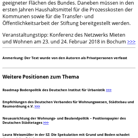
geeigneter Flächen des Bundes. Daneben müssen in den
ersten Jahren Haushaltsmittel für die Prozesskosten der
Kommunen sowie für die Transfer- und
Öffentlichkeitsarbeit der Stiftung bereitgestellt werden.
Veranstaltungstipp: Konferenz des Netzwerks Mieten
und Wohnen am 23. und 24. Februar 2018 in Bochum
>>>
Anmerkung: Der Text wurde von den Autoren als Privatpersonen verfasst
Weitere Positionen zum Thema
Roadmap Bodenpolitik des Deutschen Institut für Urbanistik
>>>
Empfehlungen des Deutschen Verbandes für Wohnungswesen, Städtebau und
Raumordnung e.V.
>>>
Neuausrichtung der Wohnungs- und Baulandpolitik – Positionspapier des
Deutschen Städtetages
>>>
Laura Weissmüller in der SZ: Die Spekulation mit Grund und Boden schadet