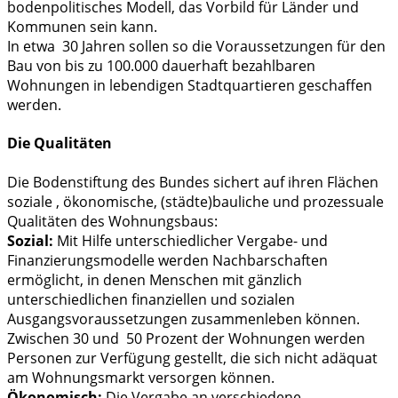
bodenpolitisches Modell, das Vorbild für Länder und
Kommunen sein kann.
In etwa 30 Jahren sollen so die Voraussetzungen für den
Bau von bis zu 100.000 dauerhaft bezahlbaren
Wohnungen in lebendigen Stadtquartieren geschaffen
werden.
Die Qualitäten
Die Bodenstiftung des Bundes sichert auf ihren Flächen
soziale , ökonomische, (städte)bauliche und prozessuale
Qualitäten des Wohnungsbaus:
Sozial:
Mit Hilfe unterschiedlicher Vergabe- und
Finanzierungsmodelle werden Nachbarschaften
ermöglicht, in denen Menschen mit gänzlich
unterschiedlichen finanziellen und sozialen
Ausgangsvoraussetzungen zusammenleben können.
Zwischen 30 und 50 Prozent der Wohnungen werden
Personen zur Verfügung gestellt, die sich nicht adäquat
am Wohnungsmarkt versorgen können.
Ökonomisch:
Die Vergabe an verschiedene,