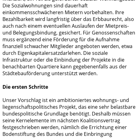
Die Sozialwohnungen sind dauerhaft
einkommensschwächeren Mietern vorbehalten. Ihre
Bezahlbarkeit wird langfristig über das Erbbaurecht, also
auch nach einem eventuellen Auslaufen der Mietpreis-
und Belegungsbindung, gesichert. Für Genossenschaften
muss ergänzend eine Förderung für die Aufnahme
finanziell schwacher Mitglieder angeboten werden, etwa
durch Eigenkapitalersatzdarlehen. Die soziale
Infrastruktur oder die Einbindung der Projekte in die
benachbarten Quartiere kann gegebenenfalls aus der
Städtebauförderung unterstützt werden.
Die ersten Schritte
Unser Vorschlag ist ein ambitioniertes wohnungs- und
liegenschaftspolitisches Projekt, das eine sehr belastbare
bundespolitische Grundlage benötigt. Deshalb müssen
seine Kernelemente im nächsten Koalitionsvertrag
festgeschrieben werden, nämlich die Errichtung einer
Bodenstiftung des Bundes und die Einbringung