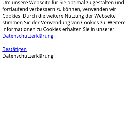
Um unsere Webseite für Sie optimal zu gestalten und
fortlaufend verbessern zu können, verwenden wir
Cookies. Durch die weitere Nutzung der Webseite
stimmen Sie der Verwendung von Cookies zu. Weitere
Informationen zu Cookies erhalten Sie in unserer
Datenschutzerklärung
Bestätigen
Datenschutzerklärung