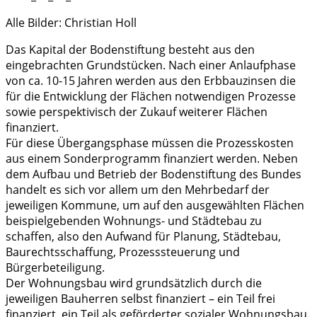
Alle Bilder: Christian Holl
Das Kapital der Bodenstiftung besteht aus den
eingebrachten Grundstücken. Nach einer Anlaufphase
von ca. 10-15 Jahren werden aus den Erbbauzinsen die
für die Entwicklung der Flächen notwendigen Prozesse
sowie perspektivisch der Zukauf weiterer Flächen
finanziert.
Für diese Übergangsphase müssen die Prozesskosten
aus einem Sonderprogramm finanziert werden. Neben
dem Aufbau und Betrieb der Bodenstiftung des Bundes
handelt es sich vor allem um den Mehrbedarf der
jeweiligen Kommune, um auf den ausgewählten Flächen
beispielgebenden Wohnungs- und Städtebau zu
schaffen, also den Aufwand für Planung, Städtebau,
Baurechtsschaffung, Prozesssteuerung und
Bürgerbeteiligung.
Der Wohnungsbau wird grundsätzlich durch die
jeweiligen Bauherren selbst finanziert – ein Teil frei
finanziert, ein Teil als geförderter sozialer Wohnungsbau.