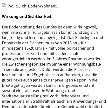
Wirkung und Sichtbarkeit
Die Bodenstiftung des Bundes ist dann wirkungsvoll,
wenn sie schnell zu Ergebnissen kommt und zugleich
langfristig und lernend angelegt ist. Das Einbringen und
Entwickeln der Flächen muss von 2018 an – für
mindestens 15-20 Jahre – mit voller politischer und
professioneller Kraft und mit Leidenschaft
vorangetrieben werden. Im 3-Jahres-Rhythmus werden
die Zwischenergebnisse im Sinne einer Wohnungsbau-
Triennale ausgestellt. Dafür werden die Prozesse,
Instrumente und Ergebnisse so aufbereitet, dass die
gute Praxis auch jenseits der jeweiligen Region in die
Breite getragen werden kann. Im Ergebnis entsteht
sowohl eine wachsende Wohnungs- und
Städtebauausstellung mit Vorbildcharakter und
internationaler Strahlkraft als auch ein Anwendungs- und
Demonstrationsfeld für eine am Gemeinwohl orientierte