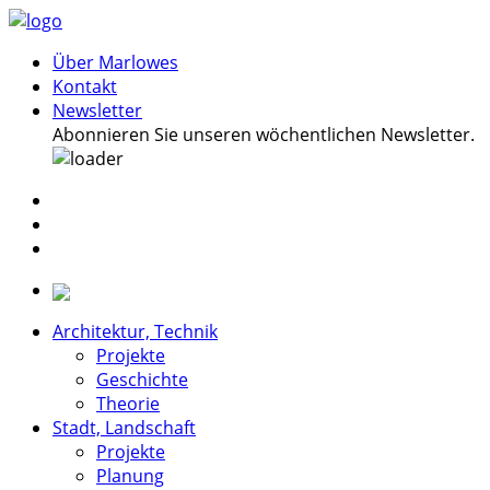
Über Marlowes
Kontakt
Newsletter
Abonnieren Sie unseren wöchentlichen Newsletter.
Architektur, Technik
Projekte
Geschichte
Theorie
Stadt, Landschaft
Projekte
Planung