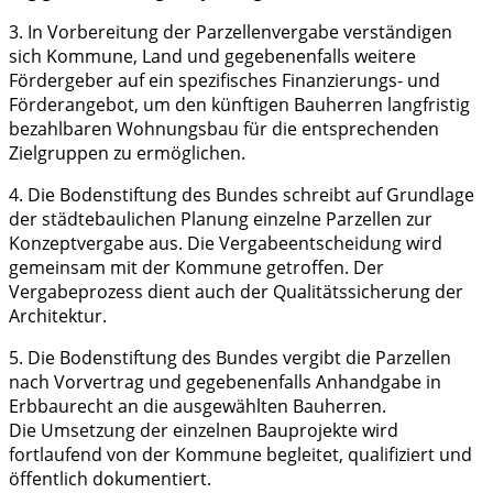
3. In Vorbereitung der Parzellenvergabe verständigen
sich Kommune, Land und gegebenenfalls weitere
Fördergeber auf ein spezifisches Finanzierungs- und
Förderangebot, um den künftigen Bauherren langfristig
bezahlbaren Wohnungsbau für die entsprechenden
Zielgruppen zu ermöglichen.
4. Die Bodenstiftung des Bundes schreibt auf Grundlage
der städtebaulichen Planung einzelne Parzellen zur
Konzeptvergabe aus. Die Vergabeentscheidung wird
gemeinsam mit der Kommune getroffen. Der
Vergabeprozess dient auch der Qualitätssicherung der
Architektur.
5. Die Bodenstiftung des Bundes vergibt die Parzellen
nach Vorvertrag und gegebenenfalls Anhandgabe in
Erbbaurecht an die ausgewählten Bauherren.
Die Umsetzung der einzelnen Bauprojekte wird
fortlaufend von der Kommune begleitet, qualifiziert und
öffentlich dokumentiert.