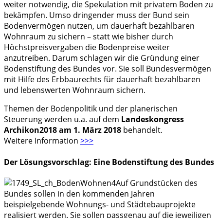
weiter notwendig, die Spekulation mit privatem Boden zu
bekämpfen. Umso dringender muss der Bund sein
Bodenvermögen nutzen, um dauerhaft bezahlbaren
Wohnraum zu sichern – statt wie bisher durch
Höchstpreisvergaben die Bodenpreise weiter
anzutreiben. Darum schlagen wir die Gründung einer
Bodenstiftung des Bundes vor. Sie soll Bundesvermögen
mit Hilfe des Erbbaurechts für dauerhaft bezahlbaren
und lebenswerten Wohnraum sichern.
Themen der Bodenpolitik und der planerischen
Steuerung werden u.a. auf dem
Landeskongress
Archikon2018 am 1. März 2018
behandelt.
Weitere Information
>>>
Der Lösungsvorschlag: Eine Bodenstiftung des Bundes
Auf Grundstücken des
Bundes sollen in den kommenden Jahren
beispielgebende Wohnungs- und Städtebauprojekte
realisiert werden. Sie sollen passgenau auf die jeweiligen