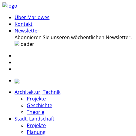
Über Marlowes
Kontakt
Newsletter
Abonnieren Sie unseren wöchentlichen Newsletter.
Architektur, Technik
Projekte
Geschichte
Theorie
Stadt, Landschaft
Projekte
Planung