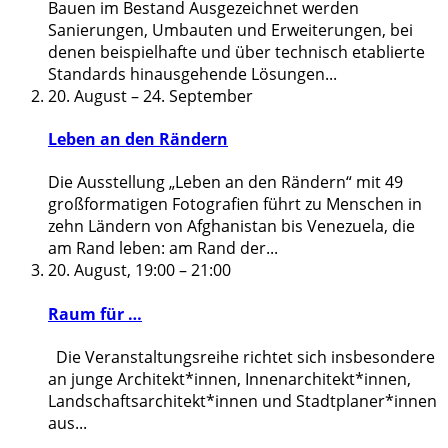
Bauen im Bestand Ausgezeichnet werden
Sanierungen, Umbauten und Erweiterungen, bei
denen beispielhafte und über technisch etablierte
Standards hinausgehende Lösungen
...
20. August
–
24. September
Leben an den Rändern
Die Ausstellung „Leben an den Rändern“ mit 49
großformatigen Fotografien führt zu Menschen in
zehn Ländern von Afghanistan bis Venezuela, die
am Rand leben: am Rand der
...
20. August, 19:00
–
21:00
Raum für …
Die Veranstaltungsreihe richtet sich insbesondere
an junge Architekt*innen, Innenarchitekt*innen,
Landschaftsarchitekt*innen und Stadtplaner*innen
aus
...