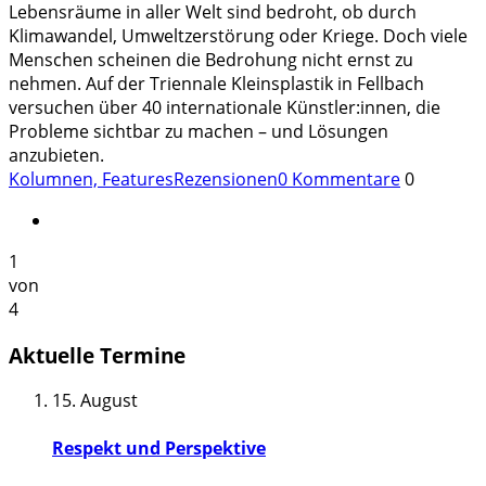
Lebensräume in aller Welt sind bedroht, ob durch
Klimawandel, Umweltzerstörung oder Kriege. Doch viele
Menschen scheinen die Bedrohung nicht ernst zu
nehmen. Auf der Triennale Kleinsplastik in Fellbach
versuchen über 40 internationale Künstler:innen, die
Probleme sichtbar zu machen – und Lösungen
anzubieten.
Kolumnen, Features
Rezensionen
0 Kommentare
0
1
von
4
Aktuelle Termine
15. August
Respekt und Perspektive