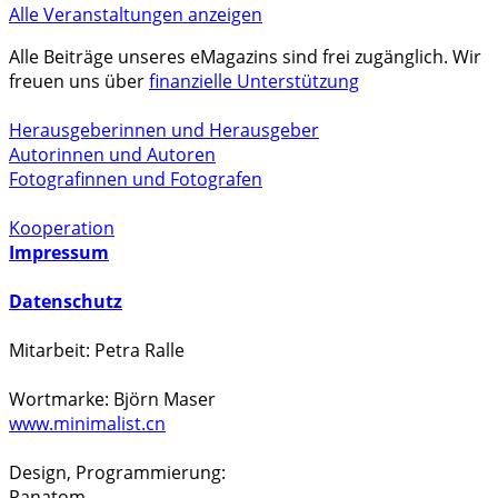
Alle Veranstaltungen anzeigen
Alle Beiträge unseres eMagazins sind frei zugänglich. Wir
freuen uns über
finanzielle Unterstützung
Herausgeberinnen und Herausgeber
Autorinnen und Autoren
Fotografinnen und Fotografen
Kooperation
Impressum
Datenschutz
Mitarbeit: Petra Ralle
Wortmarke: Björn Maser
www.minimalist.cn
Design, Programmierung:
Panatom