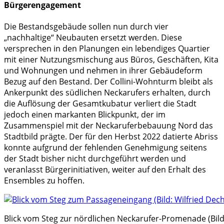
Bürgerengagement
Die Bestandsgebäude sollen nun durch vier
„nachhaltige“ Neubauten ersetzt werden. Diese
versprechen in den Planungen ein lebendiges Quartier
mit einer Nutzungsmischung aus Büros, Geschäften, Kita
und Wohnungen und nehmen in ihrer Gebäudeform
Bezug auf den Bestand. Der Collini-Wohnturm bleibt als
Ankerpunkt des südlichen Neckarufers erhalten, durch
die Auflösung der Gesamtkubatur verliert die Stadt
jedoch einen markanten Blickpunkt, der im
Zusammenspiel mit der Neckaruferbebauung Nord das
Stadtbild prägte. Der für den Herbst 2022 datierte Abriss
konnte aufgrund der fehlenden Genehmigung seitens
der Stadt bisher nicht durchgeführt werden und
veranlasst Bürgerinitiativen, weiter auf den Erhalt des
Ensembles zu hoffen.
Blick vom Steg zur nördlichen Neckarufer-Promenade (Bild