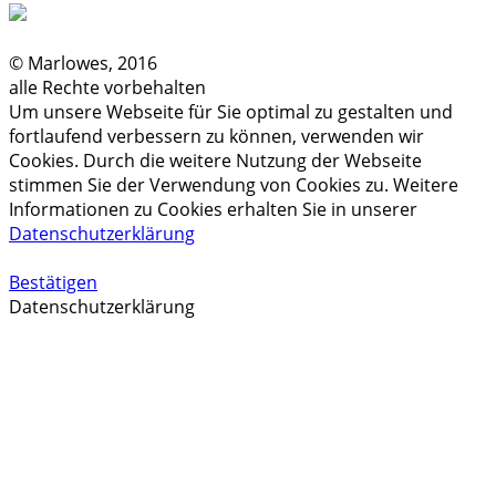
© Marlowes, 2016
alle Rechte vorbehalten
Um unsere Webseite für Sie optimal zu gestalten und
fortlaufend verbessern zu können, verwenden wir
Cookies. Durch die weitere Nutzung der Webseite
stimmen Sie der Verwendung von Cookies zu. Weitere
Informationen zu Cookies erhalten Sie in unserer
Datenschutzerklärung
Bestätigen
Datenschutzerklärung