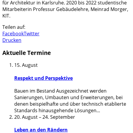
für Architektur in Karlsruhe. 2020 bis 2022 studentische
Mitarbeiterin Professur Gebäudelehre, Meinrad Morger,
KIT.
Teilen auf:
Facebook
Twitter
Drucken
Aktuelle Termine
15. August
Respekt und Perspektive
Bauen im Bestand Ausgezeichnet werden
Sanierungen, Umbauten und Erweiterungen, bei
denen beispielhafte und über technisch etablierte
Standards hinausgehende Lösungen
...
20. August
–
24. September
Leben an den Rändern