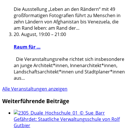
Die Ausstellung „Leben an den Rändern“ mit 49
großformatigen Fotografien führt zu Menschen in
zehn Ländern von Afghanistan bis Venezuela, die
am Rand leben: am Rand der
...
20. August, 19:00
–
21:00
Raum für …
Die Veranstaltungsreihe richtet sich insbesondere
an junge Architekt*innen, Innenarchitekt*innen,
Landschaftsarchitekt*innen und Stadtplaner*innen
aus
...
Alle Veranstaltungen anzeigen
Weiterführende Beiträge
Gefährdet: Staatliche Verwaltungsschule von Rolf
Gutbier