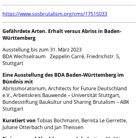
https://www.sosbrutalism.org/cms/17515033
Gefährdete Arten. Erhalt versus Abriss in Baden-
Württemberg
Ausstellung bis zum 31. März 2023
BDA Wechselraum Zeppelin Carré, Friedrichstr. 5,
Stuttgart
Eine Ausstellung des BDA Baden-Württemberg im
Bündnis mit
Abrissmoratorium, Architects for Future Deutschland
e.V., Arbeitskreis Bauwende – Universität Stuttgart,
Bundesstiftung Baukultur und Sharing Brutalism – ABK
Stuttgart
Kuratiert von
Tobias Bochmann, Bernita Le Gerrette,
Juliane Otterbach und Jan Theissen