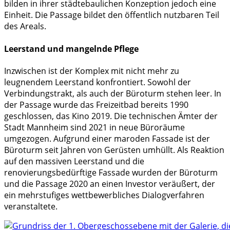
bilden in ihrer städtebaulichen Konzeption jedoch eine
Einheit. Die Passage bildet den öffentlich nutzbaren Teil
des Areals.
Leerstand und mangelnde Pflege
Inzwischen ist der Komplex mit nicht mehr zu
leugnendem Leerstand konfrontiert. Sowohl der
Verbindungstrakt, als auch der Büroturm stehen leer. In
der Passage wurde das Freizeitbad bereits 1990
geschlossen, das Kino 2019. Die technischen Ämter der
Stadt Mannheim sind 2021 in neue Büroräume
umgezogen. Aufgrund einer maroden Fassade ist der
Büroturm seit Jahren von Gerüsten umhüllt. Als Reaktion
auf den massiven Leerstand und die
renovierungsbedürftige Fassade wurden der Büroturm
und die Passage 2020 an einen Investor veräußert, der
ein mehrstufiges wettbewerbliches Dialogverfahren
veranstaltete.