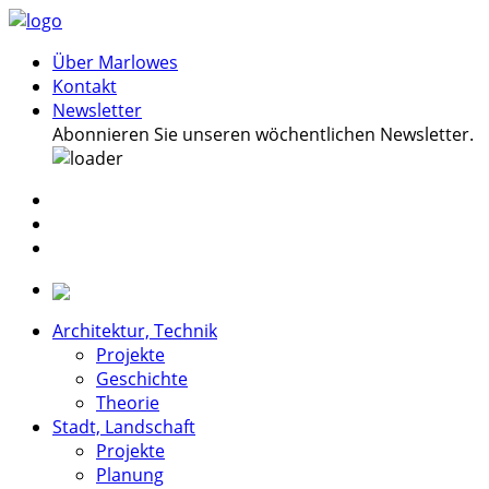
Über Marlowes
Kontakt
Newsletter
Abonnieren Sie unseren wöchentlichen Newsletter.
Architektur, Technik
Projekte
Geschichte
Theorie
Stadt, Landschaft
Projekte
Planung