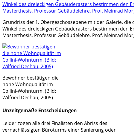
Grundriss der 1. Obergeschossebene mit der Galerie, die
Winkel des dreieckigen Gebäuderasters bestimmen den E
Masterthesis, Professur Gebäudelehre, Prof. Meinrad Morg
Bewohner bestätigen die
hohe Wohnqualität im
Collini-Wohnturm. (Bild:
Wilfried Dechau, 2005)
Unzeitgemäße Entscheidungen
Leider zogen alle drei Finalisten den Abriss des
vernachlässigten Büroturms einer Sanierung oder