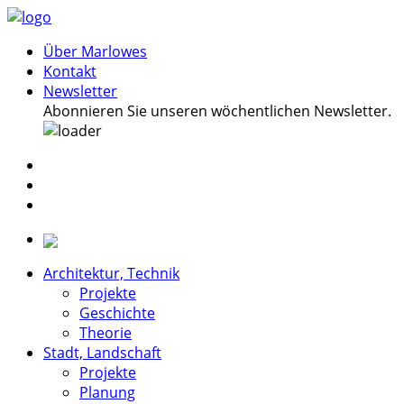
Über Marlowes
Kontakt
Newsletter
Abonnieren Sie unseren wöchentlichen Newsletter.
Architektur, Technik
Projekte
Geschichte
Theorie
Stadt, Landschaft
Projekte
Planung