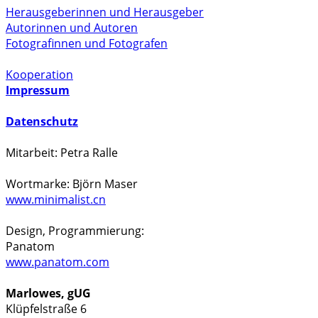
Herausgeberinnen und Herausgeber
Autorinnen und Autoren
Fotografinnen und Fotografen
Kooperation
Impressum
Datenschutz
Mitarbeit: Petra Ralle
Wortmarke: Björn Maser
www.minimalist.cn
Design, Programmierung:
Panatom
www.panatom.com
Marlowes, gUG
Klüpfelstraße 6