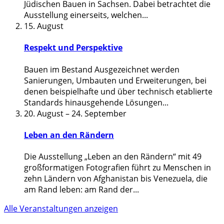
Jüdischen Bauen in Sachsen. Dabei betrachtet die
Ausstellung einerseits, welchen
...
15. August
Respekt und Perspektive
Bauen im Bestand Ausgezeichnet werden
Sanierungen, Umbauten und Erweiterungen, bei
denen beispielhafte und über technisch etablierte
Standards hinausgehende Lösungen
...
20. August
–
24. September
Leben an den Rändern
Die Ausstellung „Leben an den Rändern“ mit 49
großformatigen Fotografien führt zu Menschen in
zehn Ländern von Afghanistan bis Venezuela, die
am Rand leben: am Rand der
...
Alle Veranstaltungen anzeigen