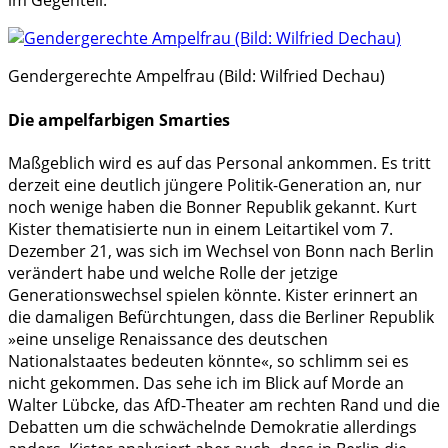
im Gegenteil.
Gendergerechte Ampelfrau (Bild: Wilfried Dechau)
Die ampelfarbigen Smarties
Maßgeblich wird es auf das Personal ankommen. Es tritt
derzeit eine deutlich jüngere Politik-Generation an, nur
noch wenige haben die Bonner Republik gekannt. Kurt
Kister thematisierte nun in einem Leitartikel vom 7.
Dezember 21, was sich im Wechsel von Bonn nach Berlin
verändert habe und welche Rolle der jetzige
Generationswechsel spielen könnte. Kister erinnert an
die damaligen Befürchtungen, dass die Berliner Republik
»eine unselige Renaissance des deutschen
Nationalstaates bedeuten könnte«, so schlimm sei es
nicht gekommen. Das sehe ich im Blick auf Morde an
Walter Lübcke, das AfD-Theater am rechten Rand und die
Debatten um die schwächelnde Demokratie allerdings