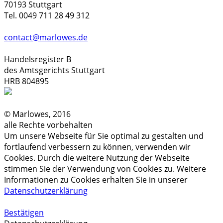
70193 Stuttgart
Tel. 0049 711 28 49 312
contact@marlowes.de
Handelsregister B
des Amtsgerichts Stuttgart
HRB 804895
© Marlowes, 2016
alle Rechte vorbehalten
Um unsere Webseite für Sie optimal zu gestalten und
fortlaufend verbessern zu können, verwenden wir
Cookies. Durch die weitere Nutzung der Webseite
stimmen Sie der Verwendung von Cookies zu. Weitere
Informationen zu Cookies erhalten Sie in unserer
Datenschutzerklärung
Bestätigen