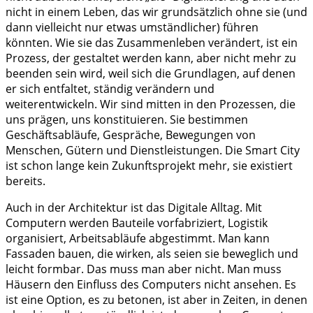
nicht in einem Leben, das wir grundsätzlich ohne sie (und
dann vielleicht nur etwas umständlicher) führen
könnten. Wie sie das Zusammenleben verändert, ist ein
Prozess, der gestaltet werden kann, aber nicht mehr zu
beenden sein wird, weil sich die Grundlagen, auf denen
er sich entfaltet, ständig verändern und
weiterentwickeln. Wir sind mitten in den Prozessen, die
uns prägen, uns konstituieren. Sie bestimmen
Geschäftsabläufe, Gespräche, Bewegungen von
Menschen, Gütern und Dienstleistungen. Die Smart City
ist schon lange kein Zukunftsprojekt mehr, sie existiert
bereits.
Auch in der Architektur ist das Digitale Alltag. Mit
Computern werden Bauteile vorfabriziert, Logistik
organisiert, Arbeitsabläufe abgestimmt. Man kann
Fassaden bauen, die wirken, als seien sie beweglich und
leicht formbar. Das muss man aber nicht. Man muss
Häusern den Einfluss des Computers nicht ansehen. Es
ist eine Option, es zu betonen, ist aber in Zeiten, in denen