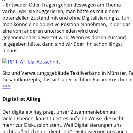
– Entweder-Oder-Fragen gehen deswegen am Thema
vorbei, weil sie suggerieren, man hätte es mit einem
potenziellen Zustand mit und ohne Digitalisierung zu tun,
man könne eine objektive Position einnehmen, in der das
eine vom anderen unterschieden wird und
gegeneinander bewertet wird. Wenn es diesen Zustand
je gegeben hätte, dann sind wir über ihn schon längst
hinaus.
Sitz und Verwaltungsgebäude Textilverband in Münster, Fa
Gesamtkonzepts, das sich aber nicht im Parametrischen er
>>>
Digital ist Alltag
Der digitale Alltag prägt unser Zusammenleben auf
vielen Ebenen, konstituiert es auf eine Weise, die nicht
mehr zur Diskussion steht. Weil Digitalisierungen uns
nicht äußerlich sind, dient „die“ Digitalisierung uns auch