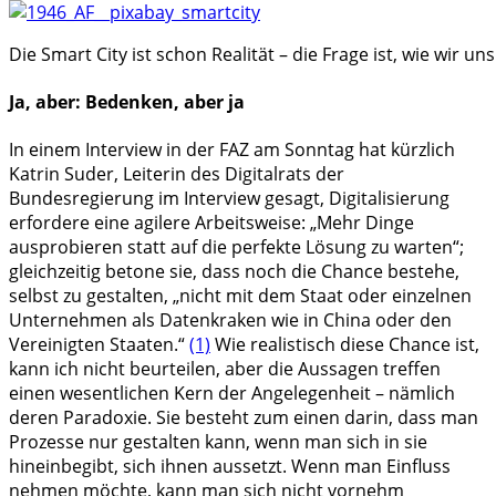
Die Smart City ist schon Realität – die Frage ist, wie wir u
Ja, aber: Bedenken, aber ja
In einem Interview in der FAZ am Sonntag hat kürzlich
Katrin Suder, Leiterin des Digitalrats der
Bundesregierung im Interview gesagt, Digitalisierung
erfordere eine agilere Arbeitsweise: „Mehr Dinge
ausprobieren statt auf die perfekte Lösung zu warten“;
gleichzeitig betone sie, dass noch die Chance bestehe,
selbst zu gestalten, „nicht mit dem Staat oder einzelnen
Unternehmen als Datenkraken wie in China oder den
Vereinigten Staaten.“
(1)
Wie realistisch diese Chance ist,
kann ich nicht beurteilen, aber die Aussagen treffen
einen wesentlichen Kern der Angelegenheit – nämlich
deren Paradoxie. Sie besteht zum einen darin, dass man
Prozesse nur gestalten kann, wenn man sich in sie
hineinbegibt, sich ihnen aussetzt. Wenn man Einfluss
nehmen möchte, kann man sich nicht vornehm