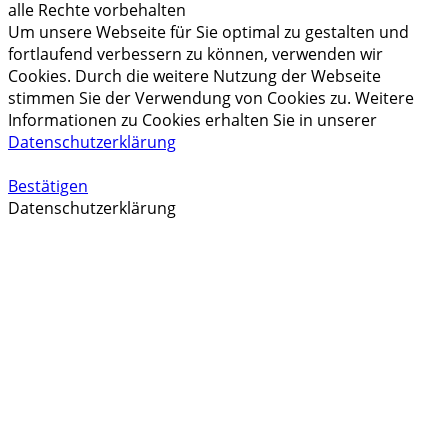
alle Rechte vorbehalten
Um unsere Webseite für Sie optimal zu gestalten und
fortlaufend verbessern zu können, verwenden wir
Cookies. Durch die weitere Nutzung der Webseite
stimmen Sie der Verwendung von Cookies zu. Weitere
Informationen zu Cookies erhalten Sie in unserer
Datenschutzerklärung
Bestätigen
Datenschutzerklärung