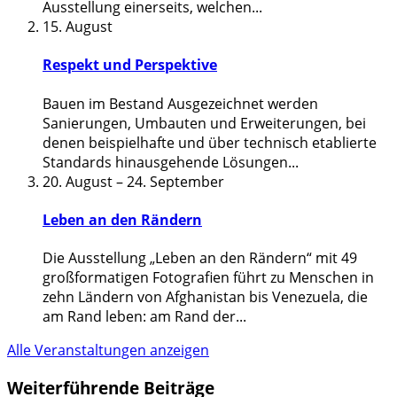
Ausstellung einerseits, welchen
...
15. August
Respekt und Perspektive
Bauen im Bestand Ausgezeichnet werden
Sanierungen, Umbauten und Erweiterungen, bei
denen beispielhafte und über technisch etablierte
Standards hinausgehende Lösungen
...
20. August
–
24. September
Leben an den Rändern
Die Ausstellung „Leben an den Rändern“ mit 49
großformatigen Fotografien führt zu Menschen in
zehn Ländern von Afghanistan bis Venezuela, die
am Rand leben: am Rand der
...
Alle Veranstaltungen anzeigen
Weiterführende Beiträge