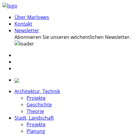
Über Marlowes
Kontakt
Newsletter
Abonnieren Sie unseren wöchentlichen Newsletter.
Architektur, Technik
Projekte
Geschichte
Theorie
Stadt, Landschaft
Projekte
Planung