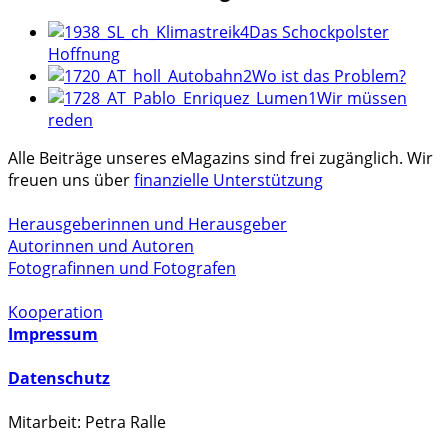
Das Schockpolster
Hoffnung
Wo ist das Problem?
Wir müssen
reden
Alle Beiträge unseres eMagazins sind frei zugänglich. Wir
freuen uns über
finanzielle Unterstützung
Herausgeberinnen und Herausgeber
Autorinnen und Autoren
Fotografinnen und Fotografen
Kooperation
Impressum
Datenschutz
Mitarbeit: Petra Ralle