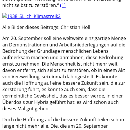
nicht selbst zu zerstören.“
(1)
Alle Bilder dieses Beitrags: Christian Holl
Am 20. September soll eine weltweite einzigartige Menge
an Demonstrationen und Arbeitsniederlegungen auf die
Bedrohung der Grundlage menschlichen Lebens
aufmerksam machen und anmahnen, diese Bedrohung
ernst zu nehmen. Die Menschheit ist nicht mehr weit
davon entfernt, sich selbst zu zerstören, ob in einem Akt
von Verzweiflung, sei einmal dahingestellt. Es könnte
auch die Hoffnung auf eine bessere Zukunft sein, die zur
Zerstörung führt, es könnte auch sein, dass die
vermeintliche Gewissheit, das es besser werde, in einer
Überdosis zur Hybris geführt hat: es wird schon auch
dieses Mal gut gehen.
Doch die Hoffnung auf die bessere Zukunft teilen schon
lange nicht mehr alle. Die, die am 20. September