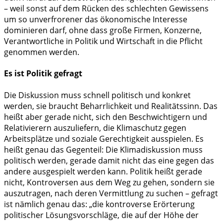
– weil sonst auf dem Rücken des schlechten Gewissens
um so unverfrorener das ökonomische Interesse
dominieren darf, ohne dass große Firmen, Konzerne,
Verantwortliche in Politik und Wirtschaft in die Pflicht
genommen werden.
Es ist Politik gefragt
Die Diskussion muss schnell politisch und konkret
werden, sie braucht Beharrlichkeit und Realitätssinn. Das
heißt aber gerade nicht, sich den Beschwichtigern und
Relativierern auszuliefern, die Klimaschutz gegen
Arbeitsplätze und soziale Gerechtigkeit ausspielen. Es
heißt genau das Gegenteil: Die Klimadiskussion muss
politisch werden, gerade damit nicht das eine gegen das
andere ausgespielt werden kann. Politik heißt gerade
nicht, Kontroversen aus dem Weg zu gehen, sondern sie
auszutragen, nach deren Vermittlung zu suchen – gefragt
ist nämlich genau das: „die kontroverse Erörterung
politischer Lösungsvorschläge, die auf der Höhe der