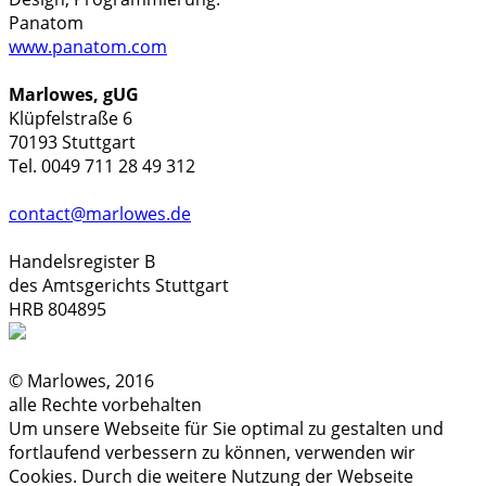
Panatom
www.panatom.com
Marlowes, gUG
Klüpfelstraße 6
70193 Stuttgart
Tel. 0049 711 28 49 312
contact@marlowes.de
Handelsregister B
des Amtsgerichts Stuttgart
HRB 804895
© Marlowes, 2016
alle Rechte vorbehalten
Um unsere Webseite für Sie optimal zu gestalten und
fortlaufend verbessern zu können, verwenden wir
Cookies. Durch die weitere Nutzung der Webseite