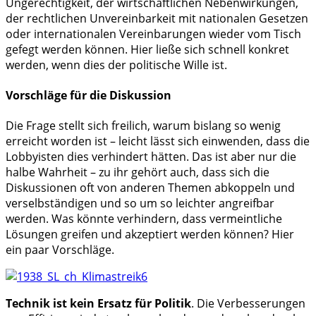
Ungerechtigkeit, der wirtschaftlichen Nebenwirkungen,
der rechtlichen Unvereinbarkeit mit nationalen Gesetzen
oder internationalen Vereinbarungen wieder vom Tisch
gefegt werden können. Hier ließe sich schnell konkret
werden, wenn dies der politische Wille ist.
Vorschläge für die Diskussion
Die Frage stellt sich freilich, warum bislang so wenig
erreicht worden ist – leicht lässt sich einwenden, dass die
Lobbyisten dies verhindert hätten. Das ist aber nur die
halbe Wahrheit – zu ihr gehört auch, dass sich die
Diskussionen oft von anderen Themen abkoppeln und
verselbständigen und so um so leichter angreifbar
werden. Was könnte verhindern, dass vermeintliche
Lösungen greifen und akzeptiert werden können? Hier
ein paar Vorschläge.
Technik ist kein Ersatz für Politik
. Die Verbesserungen