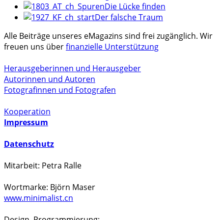
Die Lücke finden
Der falsche Traum
Alle Beiträge unseres eMagazins sind frei zugänglich. Wir
freuen uns über
finanzielle Unterstützung
Herausgeberinnen und Herausgeber
Autorinnen und Autoren
Fotografinnen und Fotografen
Kooperation
Impressum
Datenschutz
Mitarbeit: Petra Ralle
Wortmarke: Björn Maser
www.minimalist.cn
Design, Programmierung: