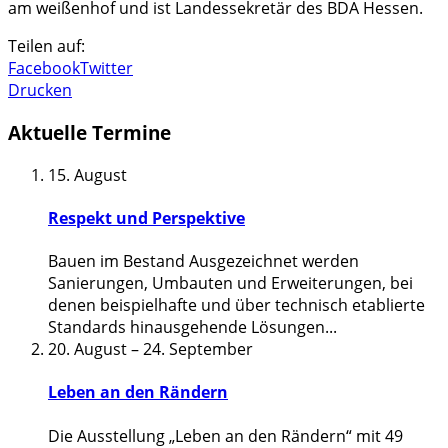
am weißenhof und ist Landessekretär des BDA Hessen.
Teilen auf:
Facebook
Twitter
Drucken
Aktuelle Termine
15. August
Respekt und Perspektive
Bauen im Bestand Ausgezeichnet werden
Sanierungen, Umbauten und Erweiterungen, bei
denen beispielhafte und über technisch etablierte
Standards hinausgehende Lösungen
...
20. August
–
24. September
Leben an den Rändern
Die Ausstellung „Leben an den Rändern“ mit 49