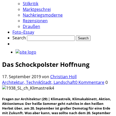
Stilkritik
Marktgeschrei
Nachkriegsmoderne
Rezensionen
Draußen
Foto–Essay
Search
Das Schockpolster Hoffnung
17. September 2019
von
Christian Holl
Architektur, Technik
Stadt, Landschaft
0 Kommentare
0
Fragen zur Architektur (29) | Klimastreik, Klimakabinett, Aktion,
Aktionismus: Der heiße Sommer geht nahtlos in den heißen
Herbst über, am 20. September ist großer Demotag für eine Erde
mit Zukunft. Was aber kann, was sollte nach dem 20. September