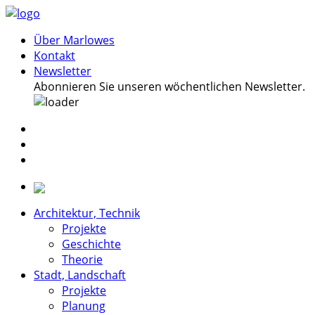
Über Marlowes
Kontakt
Newsletter
Abonnieren Sie unseren wöchentlichen Newsletter.
Architektur, Technik
Projekte
Geschichte
Theorie
Stadt, Landschaft
Projekte
Planung