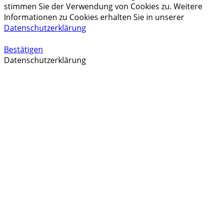
stimmen Sie der Verwendung von Cookies zu. Weitere
Informationen zu Cookies erhalten Sie in unserer
Datenschutzerklärung
Bestätigen
Datenschutzerklärung