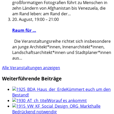
großformatigen Fotografien führt zu Menschen in
zehn Ländern von Afghanistan bis Venezuela, die
am Rand leben: am Rand der
...
20. August, 19:00
–
21:00
Raum für …
Die Veranstaltungsreihe richtet sich insbesondere
an junge Architekt*innen, Innenarchitekt*innen,
Landschaftsarchitekt*innen und Stadtplaner*innen
aus
...
Alle Veranstaltungen anzeigen
Weiterführende Beiträge
Kümmert euch um den
Bestand!
Worauf es ankommt
Bedrückend notwendig