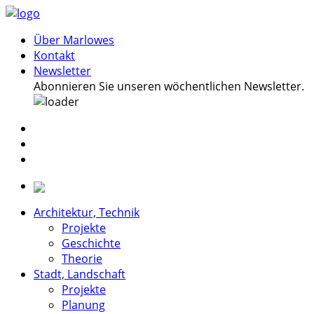
Über Marlowes
Kontakt
Newsletter
Abonnieren Sie unseren wöchentlichen Newsletter.
Architektur, Technik
Projekte
Geschichte
Theorie
Stadt, Landschaft
Projekte
Planung