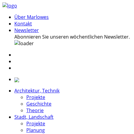
Über Marlowes
Kontakt
Newsletter
Abonnieren Sie unseren wöchentlichen Newsletter.
Architektur, Technik
Projekte
Geschichte
Theorie
Stadt, Landschaft
Projekte
Planung