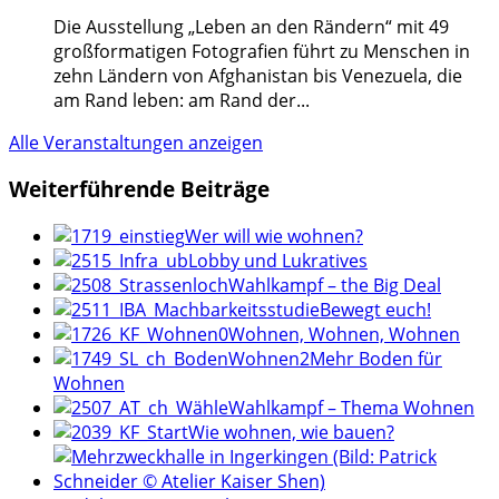
Die Ausstellung „Leben an den Rändern“ mit 49
großformatigen Fotografien führt zu Menschen in
zehn Ländern von Afghanistan bis Venezuela, die
am Rand leben: am Rand der
...
Alle Veranstaltungen anzeigen
Weiterführende Beiträge
Wer will wie wohnen?
Lobby und Lukratives
Wahlkampf – the Big Deal
Bewegt euch!
Wohnen, Wohnen, Wohnen
Mehr Boden für
Wohnen
Wahlkampf – Thema Wohnen
Wie wohnen, wie bauen?