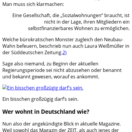
Man muss sich klarmachen:
Eine Gesellschaft, die „Sozialwohnungen“ braucht, ist
nicht in der Lage, ihren Mitgliedern ein
selbstfinanzierbares Wohnen zu ermöglichen.
Welche bürokratischen Monster zugleich den Neubau-
Wahn befeuern, beschrieb nun auch Laura Weißmüller in
der Süddeutschen Zeitung.
2)
Sage also niemand, zu Beginn der aktuellen
Regierungsperiode sei nicht abzusehen oder benannt
und bekannt gewesen, worauf es ankommt.
Ein bisschen großzügig darf’s sein.
Wer wohnt in Deutschland wie?
Nun also der angekündigte Blick in aktuelle Magazine.
Weil sowohl das Magazin der ZEIT, als auch jenes der