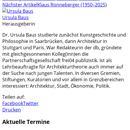
Nächster Artikel
Klaus Ronneberger (1950–2025)
Ursula Baus
Herausgeberin
Dr. Ursula Baus studierte zunächst Kunstgeschichte und
Philosophie in Saarbrücken, dann Architektur in
Stuttgart und Paris. War Redakteurin der db, gründete
mit gleichgesonnenen Kolleg(inn)en die
Partnerschaftsgesellschaft frei04 publizistik. Ist als
Lehrbeauftragte für Architekturtheorie auch immer auf
der Suche nach jungen Talenten. In diversen Gremien,
Stiftungen, Kuratorien und vor allem in Grenzbereichen
interessiert: Architektur, Stadt, Ökonomie, Politik.
Teilen auf:
Facebook
Twitter
Drucken
Aktuelle Termine