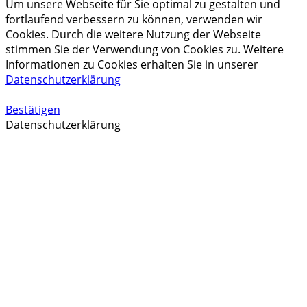
Um unsere Webseite für Sie optimal zu gestalten und
fortlaufend verbessern zu können, verwenden wir
Cookies. Durch die weitere Nutzung der Webseite
stimmen Sie der Verwendung von Cookies zu. Weitere
Informationen zu Cookies erhalten Sie in unserer
Datenschutzerklärung
Bestätigen
Datenschutzerklärung