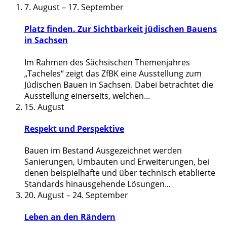
7. August
–
17. September
Platz finden. Zur Sichtbarkeit jüdischen Bauens
in Sachsen
Im Rahmen des Sächsischen Themenjahres
„Tacheles“ zeigt das ZfBK eine Ausstellung zum
Jüdischen Bauen in Sachsen. Dabei betrachtet die
Ausstellung einerseits, welchen
...
15. August
Respekt und Perspektive
Bauen im Bestand Ausgezeichnet werden
Sanierungen, Umbauten und Erweiterungen, bei
denen beispielhafte und über technisch etablierte
Standards hinausgehende Lösungen
...
20. August
–
24. September
Leben an den Rändern